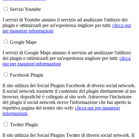
Servizi Youtube
I servizi di Youtube aiutano il servizio ad analizzare l'utilizzo dei
plugin e ottimizzarli per un'esperienza migliore per tutti:
clicca qui
per maggiori informazioni
Google Maps
I servizi di Google Maps aiutano il servizio ad analizzare l'utilizzo
dei plugin e ottimizzarli per un'esperienza migliore per tutti:
clicca
qui per maggiori informazioni
Facebook Plugin
Il sito utilizza dei Social Plugins Facebook di diversi social network.
Il social network trasmette il contenuto del plugin direttamente al tuo
browser, dopodichè è collegato al sito web. Attraverso l'inclusione
del plugin il social network riceve l'informazione che hai aperto la
rispettiva pagina del nostro sito web:
clicca qui per maggiori
informazioni
.
Twitter Plugin
Il sito utilizza dei Social Plugins Twitter di diversi social network. Il