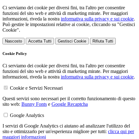
Ci serviamo dei cookie per diversi fini, tra l'altro per consentire
funzioni del sito web e attività di marketing mirate. Per maggiori
informazioni, riveda la nostra
informativa sulla privacy e sui cookie
.
Può gestire le impostazioni relative ai cookie, cliccando su "Gestisci
Cookie".
Nascosto
Accetta Tutti
Gestisci Cookie
Rifiuta Tutti
Cookie Policy
Ci serviamo dei cookie per diversi fini, tra l'altro per consentire
funzioni del sito web e attività di marketing mirate. Per maggiori
informazioni, riveda la nostra
informativa sulla privacy e sui cookie
.
Cookie e Servizi Necessari
Questi servizi sono necessari per il corretto funzionamento di questo
sito web:
Bunny Fonts
e
Google Recaptcha
Google Analytics
I servizi di Google Analytics ci aiutano ad analizzare l'utilizzo del
sito e ottimizzarlo per un'esperienza migliore per tutti:
clicca qui per
maggiori informazioni