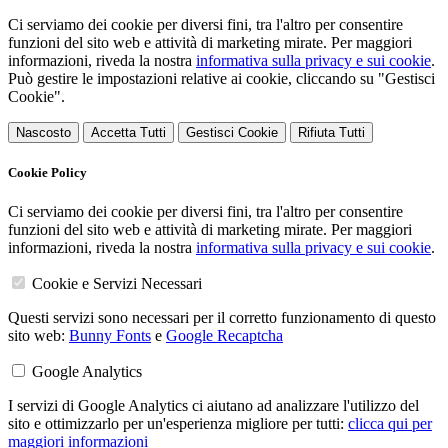
Ci serviamo dei cookie per diversi fini, tra l'altro per consentire
funzioni del sito web e attività di marketing mirate. Per maggiori
informazioni, riveda la nostra
informativa sulla privacy e sui cookie
.
Può gestire le impostazioni relative ai cookie, cliccando su "Gestisci
Cookie".
Nascosto
Accetta Tutti
Gestisci Cookie
Rifiuta Tutti
Cookie Policy
Ci serviamo dei cookie per diversi fini, tra l'altro per consentire
funzioni del sito web e attività di marketing mirate. Per maggiori
informazioni, riveda la nostra
informativa sulla privacy e sui cookie
.
Cookie e Servizi Necessari
Questi servizi sono necessari per il corretto funzionamento di questo
sito web:
Bunny Fonts
e
Google Recaptcha
Google Analytics
I servizi di Google Analytics ci aiutano ad analizzare l'utilizzo del
sito e ottimizzarlo per un'esperienza migliore per tutti:
clicca qui per
maggiori informazioni