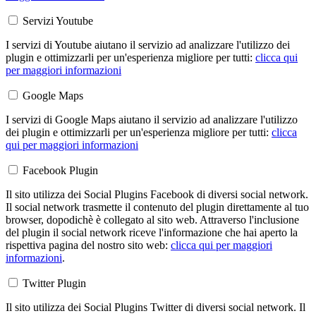
Servizi Youtube
I servizi di Youtube aiutano il servizio ad analizzare l'utilizzo dei
plugin e ottimizzarli per un'esperienza migliore per tutti:
clicca qui
per maggiori informazioni
Google Maps
I servizi di Google Maps aiutano il servizio ad analizzare l'utilizzo
dei plugin e ottimizzarli per un'esperienza migliore per tutti:
clicca
qui per maggiori informazioni
Facebook Plugin
Il sito utilizza dei Social Plugins Facebook di diversi social network.
Il social network trasmette il contenuto del plugin direttamente al tuo
browser, dopodichè è collegato al sito web. Attraverso l'inclusione
del plugin il social network riceve l'informazione che hai aperto la
rispettiva pagina del nostro sito web:
clicca qui per maggiori
informazioni
.
Twitter Plugin
Il sito utilizza dei Social Plugins Twitter di diversi social network. Il