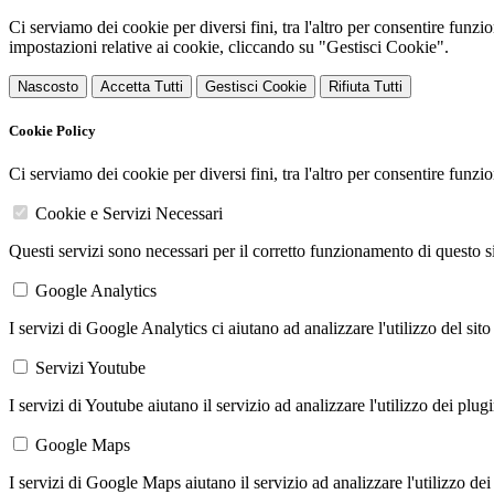
Ci serviamo dei cookie per diversi fini, tra l'altro per consentire funz
impostazioni relative ai cookie, cliccando su "Gestisci Cookie".
Nascosto
Accetta Tutti
Gestisci Cookie
Rifiuta Tutti
Cookie Policy
Ci serviamo dei cookie per diversi fini, tra l'altro per consentire funz
Cookie e Servizi Necessari
Questi servizi sono necessari per il corretto funzionamento di questo 
Google Analytics
I servizi di Google Analytics ci aiutano ad analizzare l'utilizzo del sito
Servizi Youtube
I servizi di Youtube aiutano il servizio ad analizzare l'utilizzo dei plug
Google Maps
I servizi di Google Maps aiutano il servizio ad analizzare l'utilizzo dei