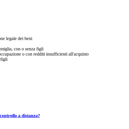
ne legale dei beni
miglia, con o senza figli
occupazione o con redditi insufficienti all'acquisto
figli
controllo a distanza?