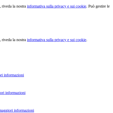
, riveda la nostra
informativa sulla privacy e sui cookie
. Può gestire le
, riveda la nostra
informativa sulla privacy e sui cookie
.
ri informazioni
ori informazioni
 maggiori informazioni