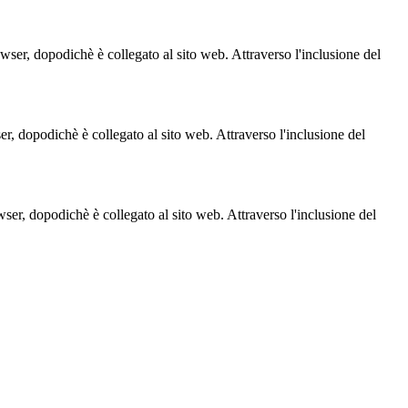
owser, dopodichè è collegato al sito web. Attraverso l'inclusione del
ser, dopodichè è collegato al sito web. Attraverso l'inclusione del
owser, dopodichè è collegato al sito web. Attraverso l'inclusione del